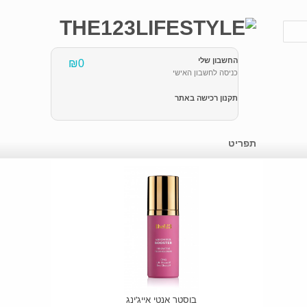
החשבון שלי
₪0
כניסה לחשבון האישי
תקנון רכישה באתר
תפריט
בוסטר אנטי אייג'ינג