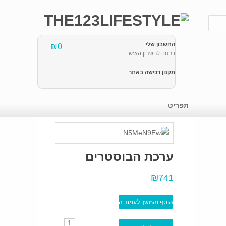
החשבון שלי
₪0
כניסה לחשבון האישי
תקנון רכישה באתר
תפריט
ערכת הבוסטרים
₪741